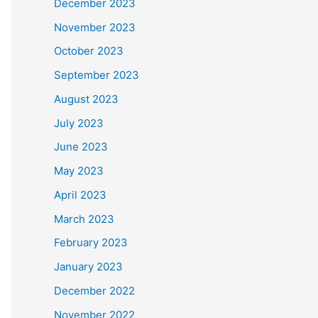
December 2023
November 2023
October 2023
September 2023
August 2023
July 2023
June 2023
May 2023
April 2023
March 2023
February 2023
January 2023
December 2022
November 2022