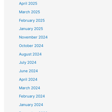
April 2025
March 2025
February 2025
January 2025
November 2024
October 2024
August 2024
July 2024
June 2024
April 2024
March 2024
February 2024
January 2024