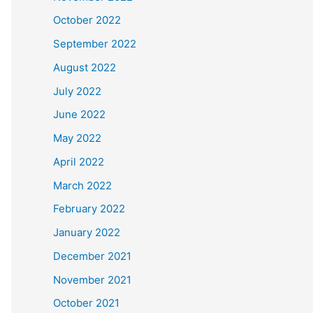
October 2022
September 2022
August 2022
July 2022
June 2022
May 2022
April 2022
March 2022
February 2022
January 2022
December 2021
November 2021
October 2021