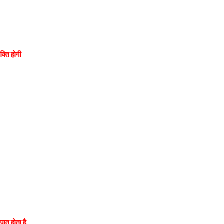
क्ति होगी
ात होता है