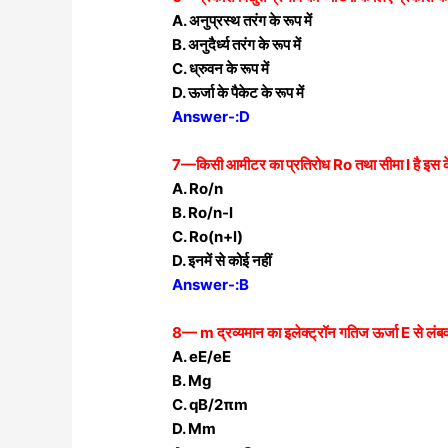
A. अनुप्रस्थ तरंग के रूप में
B. अनुदैर्ध्य तरंग के रूप में
C. ध्रुवन के रूप में
D. ऊर्जा के पैकेट के रूप में
Answer-:D
7—किसी आमीटर का प्रतिरोध Ro तथा सीमा I है इस के 
A. Ro/n
B. Ro/n-l
C. Ro(n+l)
D. इनमें से कोई नहीं
Answer-:B
8— m द्रव्यमान का इलेक्ट्रॉन गतिज ऊर्जा E से लंबवत, 
A. eE/eE
B. Mg
C. qB/2πm
D. Mm