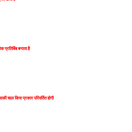
 प्रतिबिंब बनाता है
इसकी चाल किस प्रकार परिवर्तित होगी