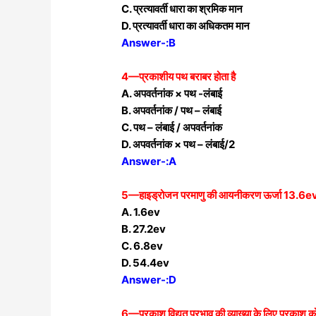
C. प्रत्यावर्ती धारा का श्रमिक मान
D. प्रत्यावर्ती धारा का अधिकतम मान
Answer-:B
4—प्रकाशीय पथ बराबर होता है
A. अपवर्तनांक × पथ -लंबाई
B. अपवर्तनांक / पथ – लंबाई
C. पथ – लंबाई / अपवर्तनांक
D. अपवर्तनांक × पथ – लंबाई/2
Answer-:A
5—हाइड्रोजन परमाणु की आयनीकरण ऊर्जा 13.6ev ह
A. 1.6ev
B. 27.2ev
C. 6.8ev
D. 54.4ev
Answer-:D
6—प्रकाश विद्युत प्रभाव की व्याख्या के लिए प्रकाश को