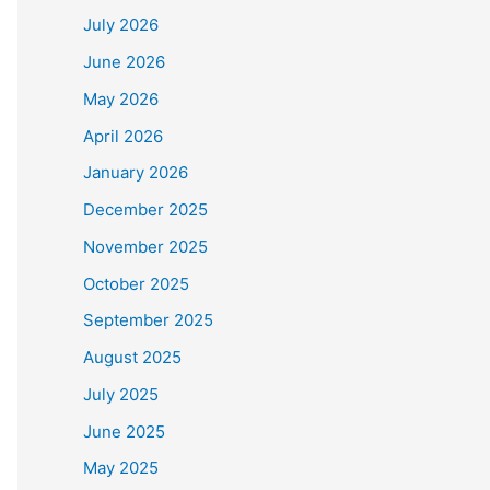
July 2026
June 2026
May 2026
April 2026
January 2026
December 2025
November 2025
October 2025
September 2025
August 2025
July 2025
June 2025
May 2025