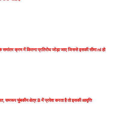
समांतर क्रम में कितना प्रतिरोध जोड़ा जाए जिससे इसकी सीमा nI
हो
समरूप चुंबकीय क्षेत्र B में प्रवेश करता है तो इसकी आवृत्ति