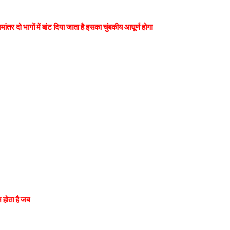
तर दो भागों में बांट दिया जाता है इसका चुंबकीय आघूर्ण होगा
 होता है जब