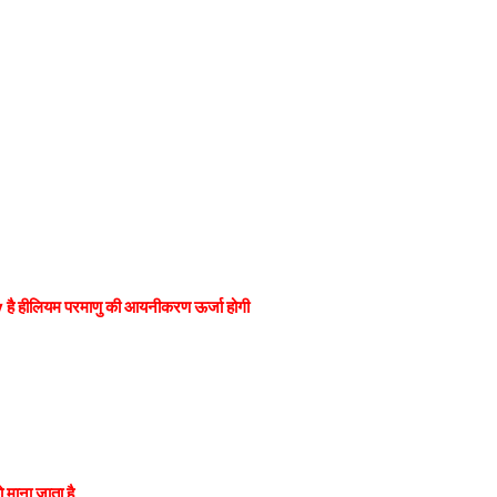
ै हीलियम परमाणु की आयनीकरण ऊर्जा होगी
 माना जाता है