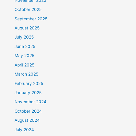
November 2025
October 2025
September 2025
August 2025
July 2025
June 2025
May 2025
April 2025
March 2025
February 2025
January 2025
November 2024
October 2024
August 2024
July 2024