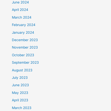
June 2024
April 2024
March 2024
February 2024
January 2024
December 2023
November 2023
October 2023
September 2023
August 2023
July 2023
June 2023
May 2023
April 2023
March 2023