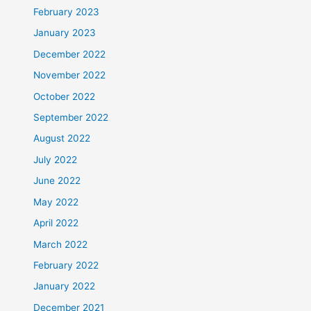
February 2023
January 2023
December 2022
November 2022
October 2022
September 2022
August 2022
July 2022
June 2022
May 2022
April 2022
March 2022
February 2022
January 2022
December 2021