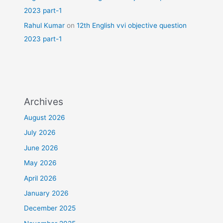
2023 part-1
Rahul Kumar
on
12th English vvi objective question
2023 part-1
Archives
August 2026
July 2026
June 2026
May 2026
April 2026
January 2026
December 2025