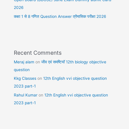
2026
कक्षा 1 से 8 गणित Question Answer त्रैमासिक परीक्षा 2026
Recent Comments
Meraj alam
on
जीव एवं समष्टियॉ 12th biology objective
question
Kkg Classes
on
12th English vvi objective question
2023 part-1
Rahul Kumar
on
12th English vvi objective question
2023 part-1