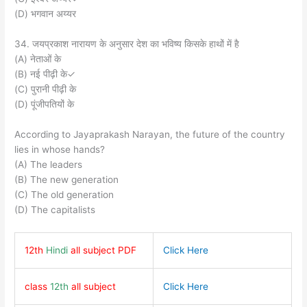
(D) भगवान अय्यर
34. जयप्रकाश नारायण के अनुसार देश का भविष्य किसके हाथों में है
(A) नेताओं के
(B) नई पीढ़ी के✓
(C) पुरानी पीढ़ी के
(D) पूंजीपतियों के
According to Jayaprakash Narayan, the future of the country
lies in whose hands?
(A) The leaders
(B) The new generation
(C) The old generation
(D) The capitalists
12th
Hindi
all subject PDF
Click Here
class
12th
all subject
Click Here