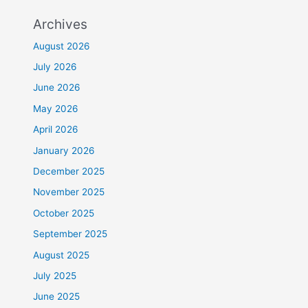
Archives
August 2026
July 2026
June 2026
May 2026
April 2026
January 2026
December 2025
November 2025
October 2025
September 2025
August 2025
July 2025
June 2025