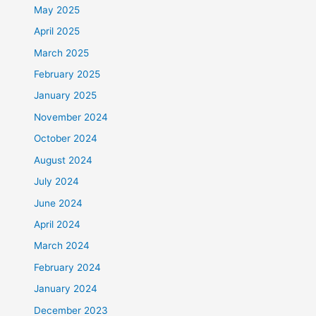
May 2025
April 2025
March 2025
February 2025
January 2025
November 2024
October 2024
August 2024
July 2024
June 2024
April 2024
March 2024
February 2024
January 2024
December 2023