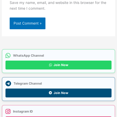
Save my name, email, and website in this browser for the
next time I comment.
WhatsApp Channel
Join Now
Telegram Channel
Join Now
Instagram ID