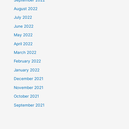
August 2022
July 2022
June 2022
May 2022
April 2022
March 2022
February 2022
January 2022
December 2021
November 2021
October 2021
September 2021