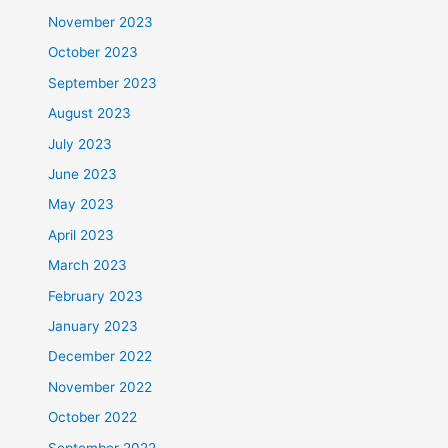
November 2023
October 2023
September 2023
August 2023
July 2023
June 2023
May 2023
April 2023
March 2023
February 2023
January 2023
December 2022
November 2022
October 2022
September 2022