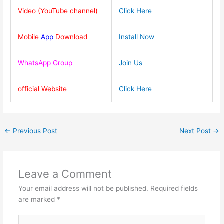
Video (YouTube channel)
Click Here
Mobile
App
Download
Install Now
WhatsApp Group
Join Us
official Website
Click Here
←
Previous Post
Next Post
→
Leave a Comment
Your email address will not be published.
Required fields
are marked
*
Type