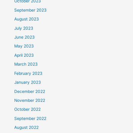
October 2023
September 2023
August 2023
July 2023
June 2023
May 2023
April 2023
March 2023
February 2023
January 2023
December 2022
November 2022
October 2022
September 2022
August 2022