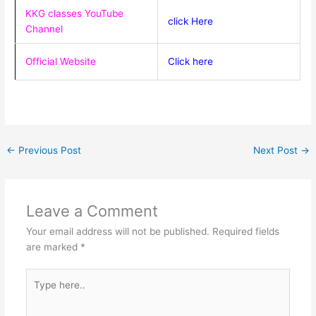
KKG classes YouTube
click Here
Channel
Official Website
Click here
←
Previous Post
Next Post
→
Leave a Comment
Your email address will not be published.
Required fields
are marked
*
Type
here..