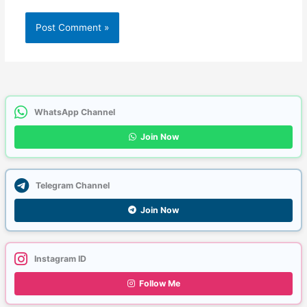
WhatsApp Channel
Join Now
Telegram Channel
Join Now
Instagram ID
Follow Me