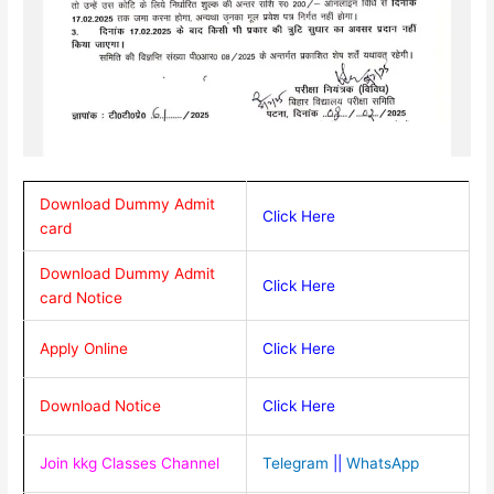
Download Dummy Admit
Click Here
card
Download Dummy Admit
Click Here
card Notice
Apply Online
Click Here
Download Notice
Click Here
Join kkg Classes Channel
Telegram
||
WhatsApp