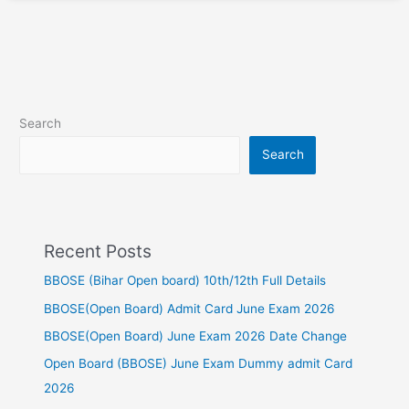
Search
Search
Recent Posts
BBOSE (Bihar Open board) 10th/12th Full Details
BBOSE(Open Board) Admit Card June Exam 2026
BBOSE(Open Board) June Exam 2026 Date Change
Open Board (BBOSE) June Exam Dummy admit Card
2026