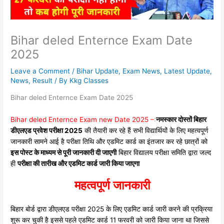
Bihar deled Enternce Exam Date
2025
Leave a Comment
/
Bihar Update
,
Exam News
,
Latest Update
,
News
,
Result
/ By
Kkg Classes
Bihar deled Enternce Exam Date 2025
Bihar deled Enternce Exam new Date 2025 –
:
नमस्कार दोस्तों बिहार
डीएलएड प्रवेश परीक्षा 2025
की तैयारी कर रहे हैं सभी विद्यार्थियों के लिए महत्वपूर्ण
जानकारी सामने आई है परीक्षा तिथि और एडमिट कार्ड का इंतजार कर रहे छात्रों को
इस पोस्ट के माध्यम से पूरी जानकारी दी जाएगी
बिहार विद्यालय परीक्षा समिति द्वारा जल्द
ही
परीक्षा की तारीख और एडमिट कार्ड जारी किया जाएगा
महत्वपूर्ण जानकारी
बिहार बोर्ड द्वारा डीएलएड परीक्षा 2025 के लिए एडमिट कार्ड जारी करने की प्रक्रिया
शुरू कर चुकी है इससे पहले एडमिट कार्ड 11 फरवरी को जारी किया जाना था जिससे