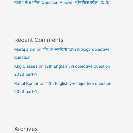
कक्षा 1 से 8 गणित Question Answer त्रैमासिक परीक्षा 2026
Recent Comments
Meraj alam
on
जीव एवं समष्टियॉ 12th biology objective
question
Kkg Classes
on
12th English vvi objective question
2023 part-1
Rahul Kumar
on
12th English vvi objective question
2023 part-1
Archives