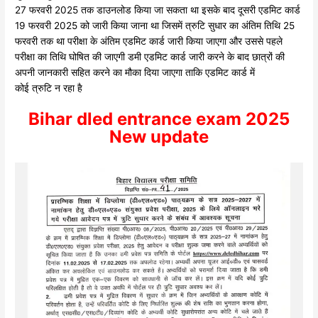
27 फरवरी 2025 तक डाउनलोड किया जा सकता था इसके बाद दूसरी एडमिट कार्ड
19 फरवरी 2025 को जारी किया जाना था जिसमें त्रुटि सुधार का अंतिम तिथि 25
फरवरी तक था
परीक्षा के अंतिम एडमिट कार्ड जारी किया जाएगा और उससे पहले
परीक्षा का तिथि घोषित की जाएगी डमी एडमिट कार्ड जारी करने के बाद छात्रों की
अपनी जानकारी सहित करने का मौका दिया जाएगा ताकि एडमिट कार्ड में
कोई त्रुटि न रहा है
Bihar dled entrance exam 2025
New update