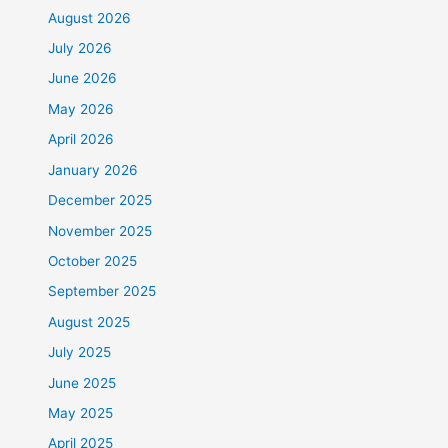
August 2026
July 2026
June 2026
May 2026
April 2026
January 2026
December 2025
November 2025
October 2025
September 2025
August 2025
July 2025
June 2025
May 2025
April 2025