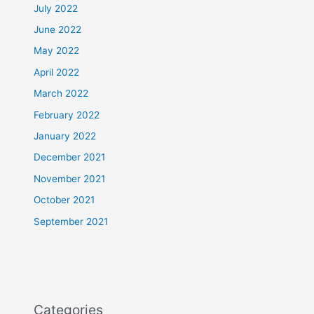
July 2022
June 2022
May 2022
April 2022
March 2022
February 2022
January 2022
December 2021
November 2021
October 2021
September 2021
Categories