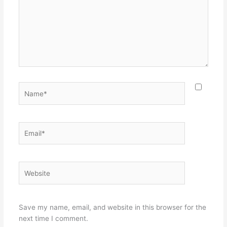
Name*
Email*
Website
Save my name, email, and website in this browser for the
next time I comment.