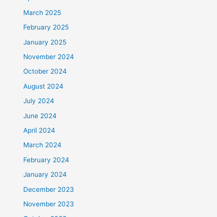
March 2025
February 2025
January 2025
November 2024
October 2024
August 2024
July 2024
June 2024
April 2024
March 2024
February 2024
January 2024
December 2023
November 2023