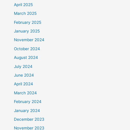
April 2025
March 2025
February 2025
January 2025
November 2024
October 2024
August 2024
July 2024
June 2024
April 2024
March 2024
February 2024
January 2024
December 2023
November 2023