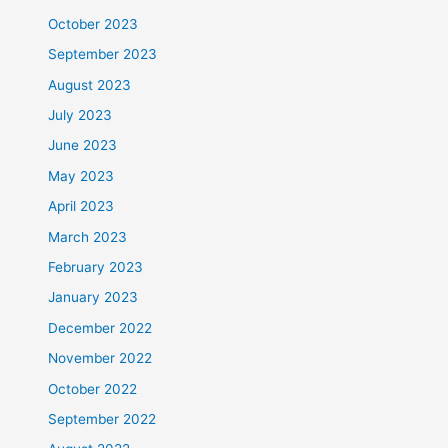
October 2023
September 2023
August 2023
July 2023
June 2023
May 2023
April 2023
March 2023
February 2023
January 2023
December 2022
November 2022
October 2022
September 2022