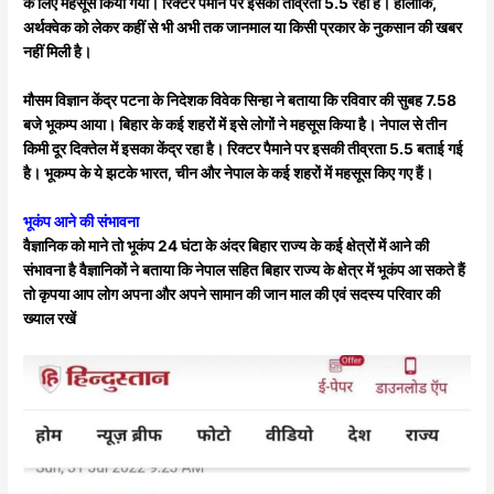
के लिए महसूस किया गया। रिक्टर पैमाने पर इसकी तीव्रता 5.5 रही है। हालांकि,
अर्थक्वेक को लेकर कहीं से भी अभी तक जानमाल या किसी प्रकार के नुकसान की खबर
नहीं मिली है।
मौसम विज्ञान केंद्र पटना के निदेशक विवेक सिन्हा ने बताया कि रविवार की सुबह 7.58
बजे भूकम्प आया। बिहार के कई शहरों में इसे लोगों ने महसूस किया है। नेपाल से तीन
किमी दूर दिक्तेल में इसका केंद्र रहा है। रिक्टर पैमाने पर इसकी तीव्रता 5.5 बताई गई
है। भूकम्प के ये झटके भारत, चीन और नेपाल के कई शहरों में महसूस किए गए हैं।
भूकंप आने की संभावना
वैज्ञानिक को माने तो भूकंप 24 घंटा के अंदर बिहार राज्य के कई क्षेत्रों में आने की
संभावना है वैज्ञानिकों ने बताया कि नेपाल सहित बिहार राज्य के क्षेत्र में भूकंप आ सकते हैं
तो कृपया आप लोग अपना और अपने सामान की जान माल की एवं सदस्य परिवार की
ख्याल रखें