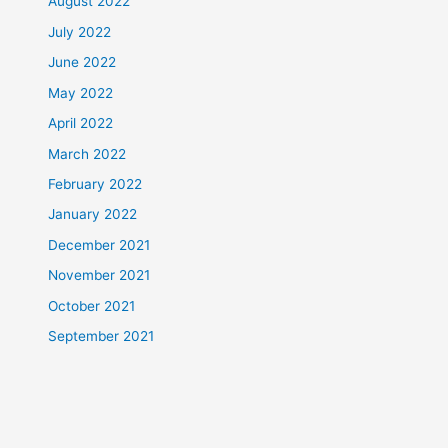
August 2022
July 2022
June 2022
May 2022
April 2022
March 2022
February 2022
January 2022
December 2021
November 2021
October 2021
September 2021