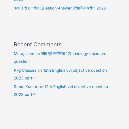
कक्षा 1 से 8 गणित Question Answer त्रैमासिक परीक्षा 2026
Recent Comments
Meraj alam
on
जीव एवं समष्टियॉ 12th biology objective
question
Kkg Classes
on
12th English vvi objective question
2023 part-1
Rahul Kumar
on
12th English vvi objective question
2023 part-1