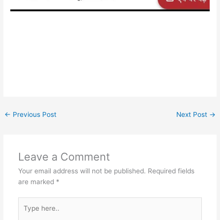
←
Previous Post
Next Post
→
Leave a Comment
Your email address will not be published.
Required fields
are marked
*
Type
here..