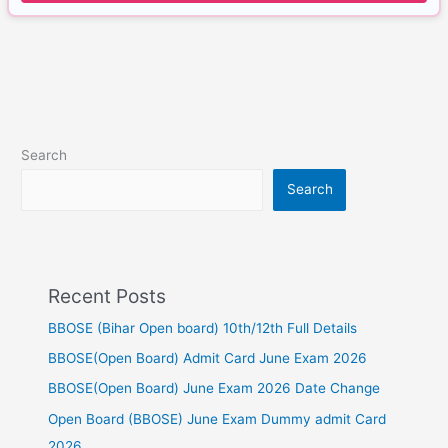
Search
Search
Recent Posts
BBOSE (Bihar Open board) 10th/12th Full Details
BBOSE(Open Board) Admit Card June Exam 2026
BBOSE(Open Board) June Exam 2026 Date Change
Open Board (BBOSE) June Exam Dummy admit Card
2026