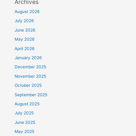
Archives
August 2026
July 2026
June 2026
May 2026
April 2026
January 2026
December 2025
November 2025
October 2025
September 2025
August 2025
July 2025
June 2025
May 2025