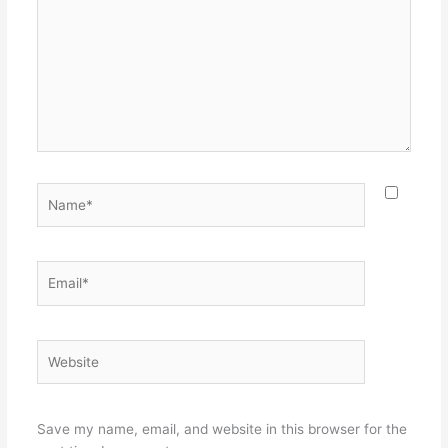
Name*
Email*
Website
Save my name, email, and website in this browser for the