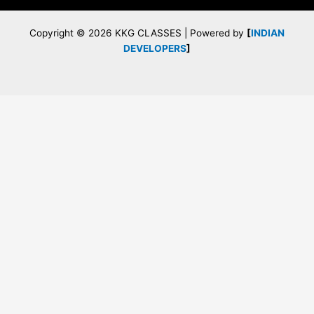
Copyright © 2026 KKG CLASSES | Powered by
[
INDIAN
DEVELOPERS
]