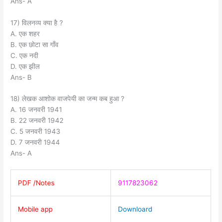
Ans- A
17) विलनव्य क्या है ?
A. एक शहर
B. एक छोटा सा गाँव
C. एक नदी
D. एक झील
Ans- B
18) लेखक आशोक वाजपेयी का जन्म कब हुआ ?
A. 16 जनवरी 1941
B. 22 जनवरी 1942
C. 5 जनवरी 1943
D. 7 जनवरी 1944
Ans- A
PDF /Notes
9117823062
Mobile app
Downloard