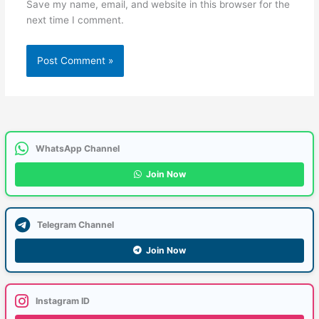
Save my name, email, and website in this browser for the
next time I comment.
WhatsApp Channel
Join Now
Telegram Channel
Join Now
Instagram ID