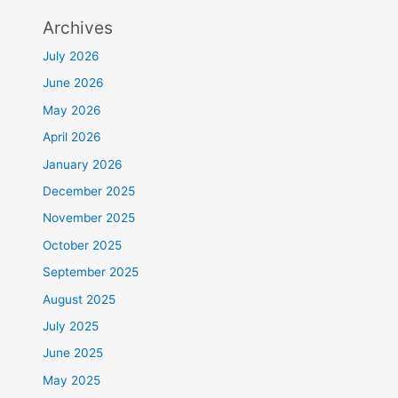
Archives
July 2026
June 2026
May 2026
April 2026
January 2026
December 2025
November 2025
October 2025
September 2025
August 2025
July 2025
June 2025
May 2025