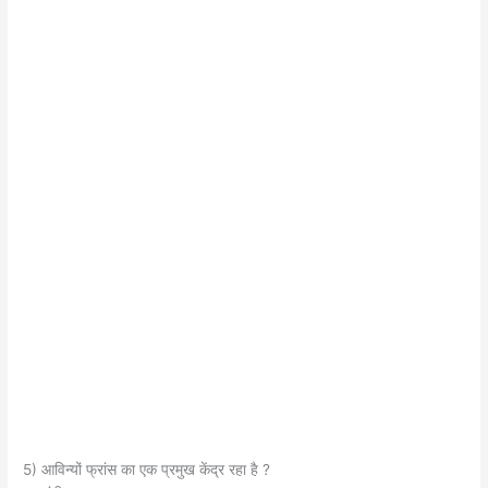
5) आविन्यों फ्रांस का एक प्रमुख केंद्र रहा है ?