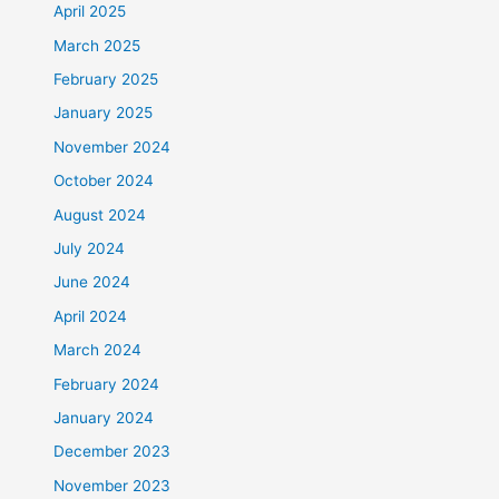
April 2025
March 2025
February 2025
January 2025
November 2024
October 2024
August 2024
July 2024
June 2024
April 2024
March 2024
February 2024
January 2024
December 2023
November 2023