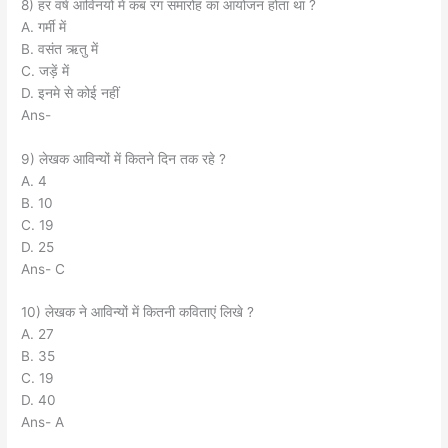
8) हर वर्ष आविनयों में कब रंग समारोह का आयोजन होता था ?
A. गर्मी में
B. वसंत ऋतु में
C. जड़ें में
D. इनमे से कोई नहीं
Ans-
9) लेखक आविन्यों में कितने दिन तक रहे ?
A. 4
B. 10
C. 19
D. 25
Ans- C
10) लेखक ने आविन्यों में कितनी कविताएं लिखे ?
A. 27
B. 35
C. 19
D. 40
Ans- A