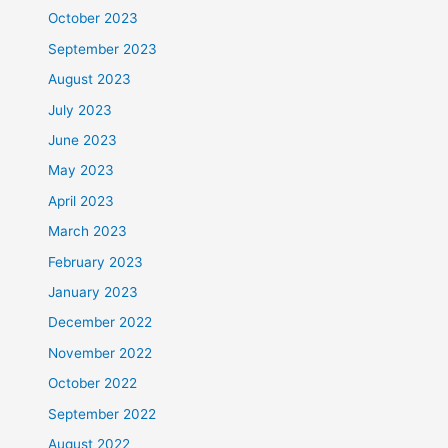
October 2023
September 2023
August 2023
July 2023
June 2023
May 2023
April 2023
March 2023
February 2023
January 2023
December 2022
November 2022
October 2022
September 2022
August 2022