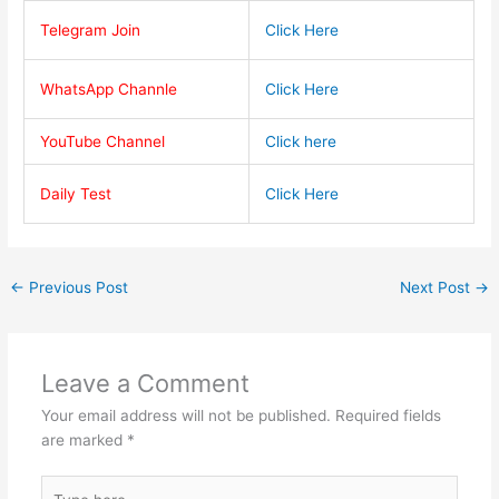
Telegram Join
Click Here
WhatsApp Channle
Click Here
YouTube Channel
Click here
Daily Test
Click Here
←
Previous Post
Next Post
→
Leave a Comment
Your email address will not be published.
Required fields
are marked
*
Type