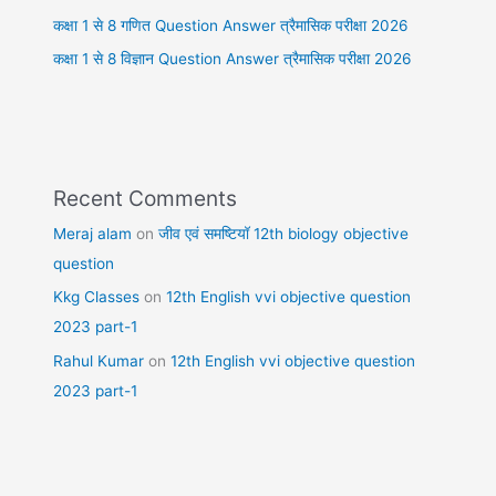
कक्षा 1 से 8 गणित Question Answer त्रैमासिक परीक्षा 2026
कक्षा 1 से 8 विज्ञान Question Answer त्रैमासिक परीक्षा 2026
Recent Comments
Meraj alam
on
जीव एवं समष्टियॉ 12th biology objective
question
Kkg Classes
on
12th English vvi objective question
2023 part-1
Rahul Kumar
on
12th English vvi objective question
2023 part-1