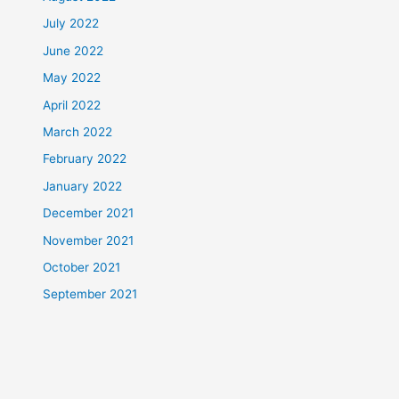
July 2022
June 2022
May 2022
April 2022
March 2022
February 2022
January 2022
December 2021
November 2021
October 2021
September 2021