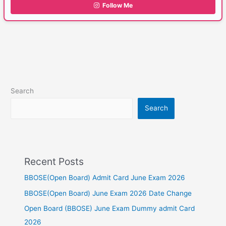
Follow Me
Search
Search
Recent Posts
BBOSE(Open Board) Admit Card June Exam 2026
BBOSE(Open Board) June Exam 2026 Date Change
Open Board (BBOSE) June Exam Dummy admit Card
2026