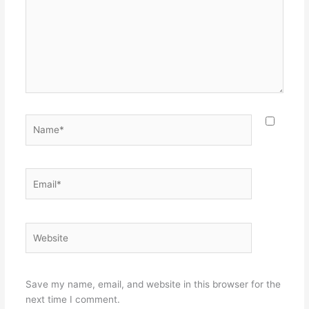
Name*
Email*
Website
Save my name, email, and website in this browser for the
next time I comment.