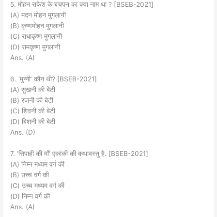
5. मोहन राकेश के बचपन का क्या नाम था ? [BSEB-2021]
(A) मदन मोहन मुगलानी
(B) कृष्णमोहन मुगलानी
(C) राधाकृष्ण मुगलानी
(D) रामकृष्ण मुगलानी
Ans. (A)
6. ‘मुन्नी’ कौन थी? [BSEB-2021]
(A) सुखनी की बेटी
(B) रजनी की बेटी
(C) शिवनी की बेटी
(D) बिशनी की बेटी
Ans. (D)
7. ‘सिपाही की माँ’ एकांकी की कथावस्तु है. [BSEB-2021]
(A) निम्न मध्यम वर्ग की
(B) उच्च वर्ग की
(C) उच्च मध्यम वर्ग की
(D) निम्न वर्ग की
Ans. (A)