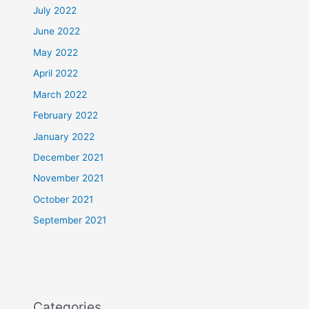
July 2022
June 2022
May 2022
April 2022
March 2022
February 2022
January 2022
December 2021
November 2021
October 2021
September 2021
Categories