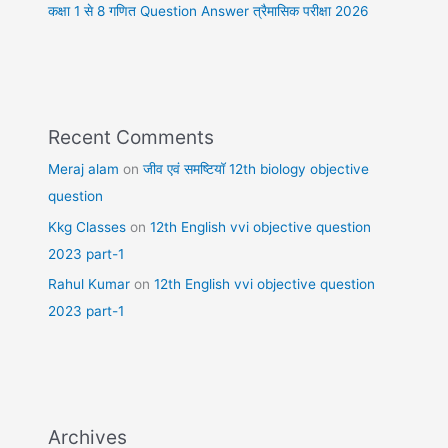
कक्षा 1 से 8 गणित Question Answer त्रैमासिक परीक्षा 2026
Recent Comments
Meraj alam
on
जीव एवं समष्टियॉ 12th biology objective
question
Kkg Classes
on
12th English vvi objective question
2023 part-1
Rahul Kumar
on
12th English vvi objective question
2023 part-1
Archives