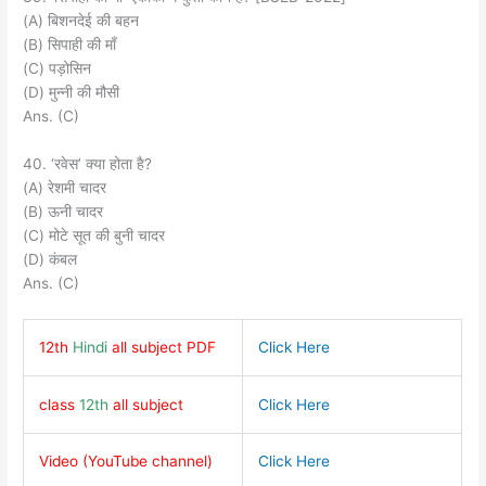
(A) बिशनदेई की बहन
(B) सिपाही की माँ
(C) पड़ोसिन
(D) मुन्नी की मौसी
Ans. (C)
40. ‘रवेस’ क्या होता है?
(A) रेशमी चादर
(B) ऊनी चादर
(C) मोटे सूत की बुनी चादर
(D) कंबल
Ans. (C)
12th
Hindi
all subject PDF
Click Here
class
12th
all subject
Click Here
Video (YouTube channel)
Click Here