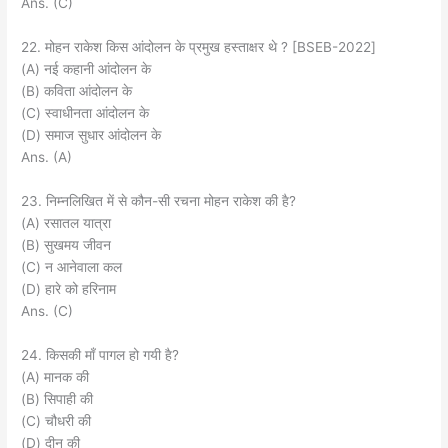
Ans. (C)
22. मोहन राकेश किस आंदोलन के प्रमुख हस्ताक्षर थे ? [BSEB-2022]
(A) नई कहानी आंदोलन के
(B) कविता आंदोलन के
(C) स्वाधीनता आंदोलन के
(D) समाज सुधार आंदोलन के
Ans. (A)
23. निम्नलिखित में से कौन-सी रचना मोहन राकेश की है?
(A) रसातल यात्रा
(B) सुखमय जीवन
(C) न आनेवाला कल
(D) हारे को हरिनाम
Ans. (C)
24. किसकी माँ पागल हो गयी है?
(A) मानक की
(B) सिपाही की
(C) चौधरी की
(D) दीनू की