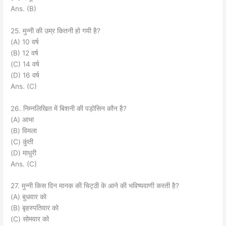
Ans. (B)
25. मुन्नी की उम्र कितनी हो गयी है?
(A) 10 वर्ष
(B) 12 वर्ष
(C) 14 वर्ष
(D) 16 वर्ष
Ans. (C)
26. निम्नलिखित में बिशनी की पड़ोसिन कौन है?
(A) आभा
(B) विमला
(C) कुंती
(D) माधुरी
Ans. (C)
27. मुन्नी किस दिन मानक की चिट्ठी के आने की भविष्यवाणी करती है?
(A) बुधवार को
(B) बृहस्पतिवार को
(C) सोमवार को