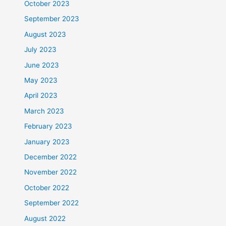
October 2023
September 2023
August 2023
July 2023
June 2023
May 2023
April 2023
March 2023
February 2023
January 2023
December 2022
November 2022
October 2022
September 2022
August 2022