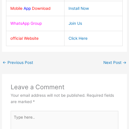
Mobile
App
Download
Install Now
WhatsApp Group
Join Us
official Website
Click Here
←
Previous Post
Next Post
→
Leave a Comment
Your email address will not be published.
Required fields
are marked
*
Type
here..