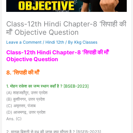
Class-12th Hindi Chapter-8 ‘सिपाही की
माँ’ Objective Question
Leave a Comment
/
Hindi 12th
/ By
Kkg Classes
Class-12th Hindi Chapter-8 ‘सिपाही की माँ’
Objective Question
8. ‘सिपाही की माँ’
1. मोहन राकेश का जन्म स्थान कहाँ है ? [BSEB-2023]
(A) शाहजहाँपुर, उत्तर प्रदेश
(B) कुशीनगर, उत्तर प्रदेश
(C) अमृतसर, पंजाब
(D) आजमगढ़, उत्तर प्रदेश
Ans. (C)
2. मानक बिशनी से दूध की जगह क्या माँगता है ? [BSEB-2023]