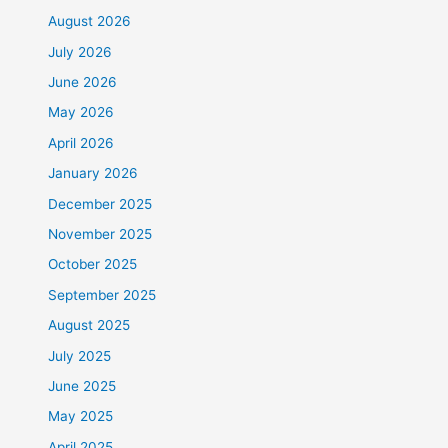
August 2026
July 2026
June 2026
May 2026
April 2026
January 2026
December 2025
November 2025
October 2025
September 2025
August 2025
July 2025
June 2025
May 2025
April 2025