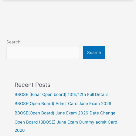
Search
Search
Recent Posts
BBOSE (Bihar Open board) 10th/12th Full Details
BBOSE(Open Board) Admit Card June Exam 2026
BBOSE(Open Board) June Exam 2026 Date Change
Open Board (BBOSE) June Exam Dummy admit Card
2026