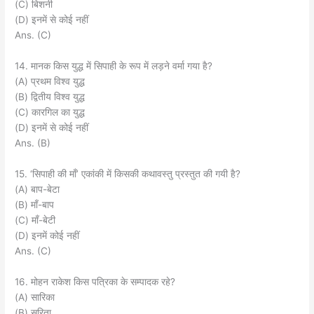
(C) बिशनी
(D) इनमें से कोई नहीं
Ans. (C)
14. मानक किस युद्ध में सिपाही के रूप में लड़ने वर्मा गया है?
(A) प्रथम विश्व युद्ध
(B) द्वितीय विश्व युद्ध
(C) कारगिल का युद्ध
(D) इनमें से कोई नहीं
Ans. (B)
15. ‘सिपाही की माँ’ एकांकी में किसकी कथावस्तु प्रस्तुत की गयी है?
(A) बाप-बेटा
(B) माँ-बाप
(C) माँ-बेटी
(D) इनमें कोई नहीं
Ans. (C)
16. मोहन राकेश किस पत्रिका के सम्पादक रहे?
(A) सारिका
(B) सरिता