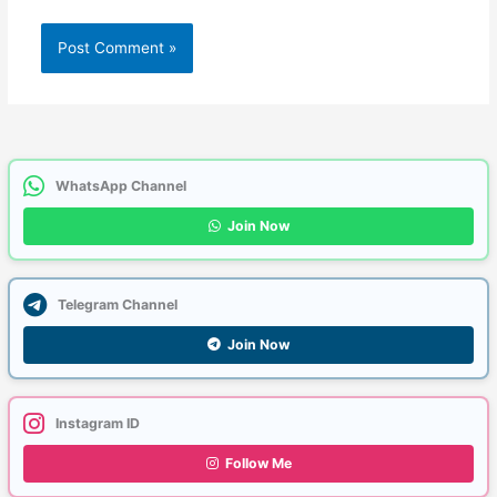
WhatsApp Channel
Join Now
Telegram Channel
Join Now
Instagram ID
Follow Me