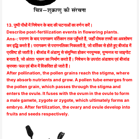
13. पुष्पी पौधों में निषेचन के बाद की घटनाओं का वर्णन करें।
Describe post-fertilization events in flowering plants.
Ans-: परागण के बाद परागकण वर्तिकान तक पहुँचते हैं, जहाँ पोषक तत्त्वों का अवशोषण
कर वृद्धि करते हैं। परागकण से परागनलिका निकलती है, जो वर्तिका से होते हुए बीजांड में
प्रविष्ट हो जाती है। बीजांड में अंडाणु से संयुग्मित होकर नरयुग्मक, युग्मनज या जाइगोट
बनाता है, जो अंततः भ्रूण का निर्माण करते हैं। निषेचन के उपरांत अंडाशय एवं बीजांड
क्रमशः फल एवं बीज में विकसित हो जाते हैं।
After pollination, the pollen grains reach the stigma, where
they absorb nutrients and grow. A pollen tube emerges from
the pollen grain, which passes through the stigma and
enters the ovule. It fuses with the ovum in the ovule to form
a male gamete, zygote or zygote, which ultimately forms an
embryo. After fertilization, the ovary and ovule develop into
fruits and seeds respectively.