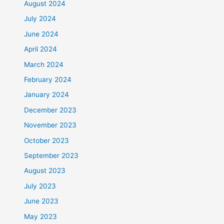
August 2024
July 2024
June 2024
April 2024
March 2024
February 2024
January 2024
December 2023
November 2023
October 2023
September 2023
August 2023
July 2023
June 2023
May 2023