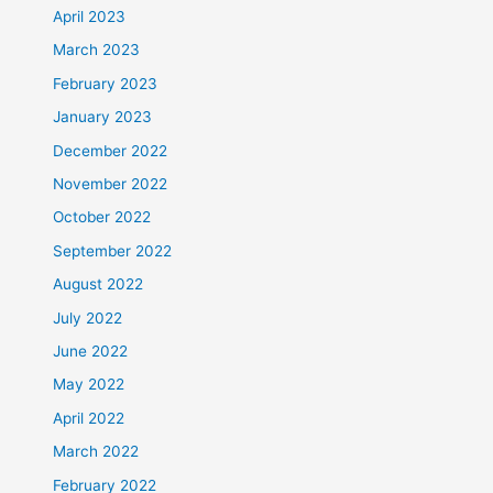
April 2023
March 2023
February 2023
January 2023
December 2022
November 2022
October 2022
September 2022
August 2022
July 2022
June 2022
May 2022
April 2022
March 2022
February 2022