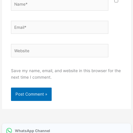
Name*
Email*
Website
Save my name, email, and website in this browser for the
next time I comment.
WhatsApp Channel