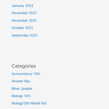
January 2022
December 2021
November 2021
October 2021
September 2021
Categories
Accountancy 12th
Answer Key
Bihar Update
Biology 12th
Biology12th Modal Set