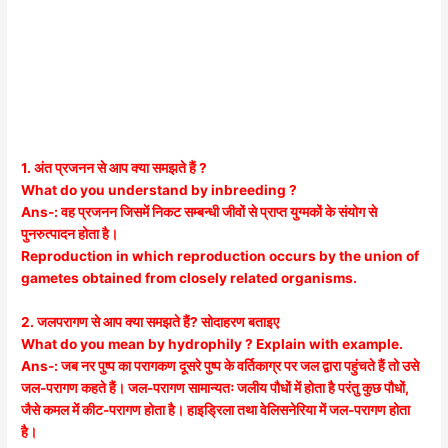
1. अंत प्रजनन से आप क्या समझते हैं ?
What do you understand by inbreeding ?
Ans-: वह प्रजनन जिसमें निकट सम्बन्धी जीवों से प्राप्त युग्मकों के संयोग से
पुनरुत्पादन होता है।
Reproduction in which reproduction occurs by the union of
gametes obtained from closely related organisms.
2. जलपरागण से आप क्या समझते हैं? सोदाहरण बताइए
What do you mean by hydrophily ? Explain with example.
Ans-: जब नर पुष्प का परागकण दूसरे पुष्प के वर्तिकाग्र पर जल द्वारा पहुंचते हैं तो उसे
जल-परागण कहते हैं। जल-परागण सामान्यतः जलीय पौधों में होता है परंतु कुछ पौधों,
जैसे कमल में कीट-परागण होता है। हाइड्रिला तथा वेलिसनेरिया में जल-परागण होता
है।