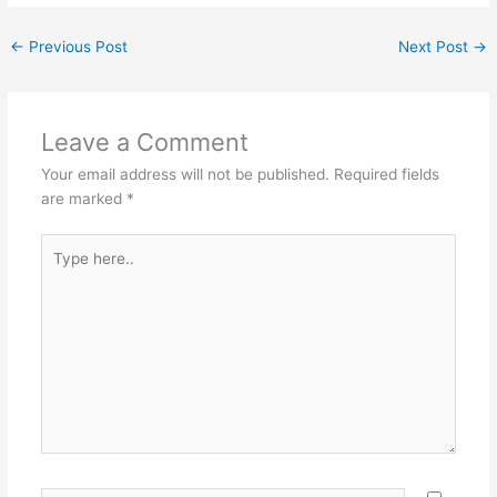
←
Previous Post
Next Post
→
Leave a Comment
Your email address will not be published.
Required fields
are marked
*
Type
here..