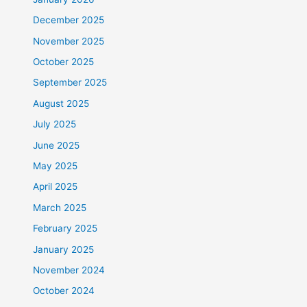
December 2025
November 2025
October 2025
September 2025
August 2025
July 2025
June 2025
May 2025
April 2025
March 2025
February 2025
January 2025
November 2024
October 2024