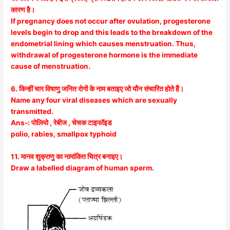
कारण है।
If pregnancy does not occur after ovulation, progesterone
levels begin to drop and this leads to the breakdown of the
endometrial lining which causes menstruation. Thus,
withdrawal of progesterone hormone is the immediate
cause of menstruation.
6. किन्हीं चार विषाणु जनित रोगों के नाम बताइए जो यौन संचारित होते हैं।
Name any four viral diseases which are sexually
transmitted.
Ans-: पोलियो , रेबीज , चेचक टाइफॉइड
polio, rabies, smallpox typhoid
11. मानव शुक्राणु का नामांकित चित्र बनाइए।
Draw a labelled diagram of human sperm.