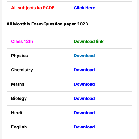
All subjects ka PCDF
Click Here
All Monthly Exam Question paper 2023
Class 12th
Download link
Physics
Download
Chemistry
Download
Maths
Download
Biology
Download
Hindi
Download
English
Download