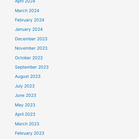
April 2024
March 2024
February 2024
January 2024
December 2023
November 2023
October 2023
September 2023
August 2023
July 2023
June 2023
May 2023
April 2023
March 2023
February 2023