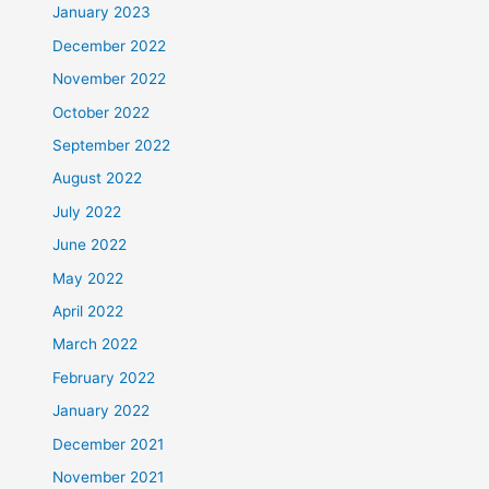
January 2023
December 2022
November 2022
October 2022
September 2022
August 2022
July 2022
June 2022
May 2022
April 2022
March 2022
February 2022
January 2022
December 2021
November 2021