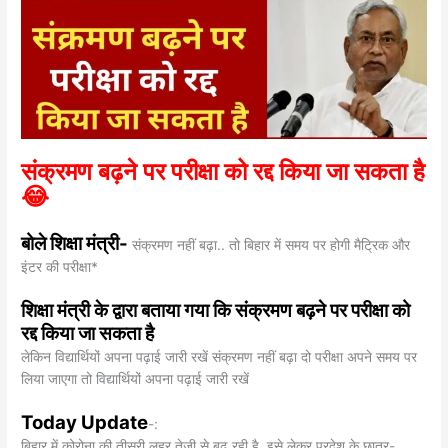
संक्रमण बढ़ने पर परीक्षा को रद्द किया जा सकता है
😂
बोले शिक्षा मंत्री-
संक्रमण नहीं बढ़ा.. तो बिहार में समय पर होगी मैट्रिक और
इंटर की परीक्षा*
शिक्षा मंत्री के द्वारा बताया गया कि संक्रमण बढ़ने पर परीक्षा को
रद्द किया जा सकता है
लेकिन विद्यार्थियों अपना पढ़ाई जारी रखें संक्रमण नहीं बढ़ा दो परीक्षा अपने समय पर
लिया जाएगा तो विद्यार्थियों अपना पढ़ाई जारी रखें
Today Update
-:
बिहार में कोरोना की तीसरी लहर तेजी से बढ़ रही है. इसे लेकर प्रदेश के छात्र-