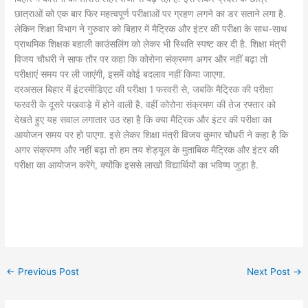
छात्राओं को एक बार फिर महत्वपूर्ण परीक्षाओं पर ग्रहण लगने का डर सताने लगा है.
लेकिन शिक्षा विभाग ने गुरुवार को बिहार में मैट्रिक और इंटर की परीक्षा के साथ-साथ
प्राथमिक शिक्षक बहाली काउंसलिंग को लेकर भी स्थिति स्पष्ट कर दी है. शिक्षा मंत्री
विजय चौधरी ने साफ तौर पर कहा कि कोरोना संक्रमण अगर और नहीं बढ़ा तो
परीक्षाएं समय पर ली जाएंगी, इसमें कोई बदलाव नहीं किया जाएगा.
दरअसल बिहार में इंटरमीडिएट की परीक्षा 1 फरवरी से, जबकि मैट्रिक की परीक्षा
फरवरी के दूसरे पखवाड़े में होने वाली है‌. वहीं कोरोना संक्रमण की तेज रफ्तार को
देखते हुए यह सवाल लगातार उठ रहा है कि क्या मैट्रिक और इंटर की परीक्षा का
आयोजन समय पर हो पाएगा. इसे लेकर शिक्षा मंत्री विजय कुमार चौधरी ने कहा है कि
अगर संक्रमण और नहीं बढ़ा तो हम तय शेड्यूल के मुताबिक मैट्रिक और इंटर की
परीक्षा का आयोजन करेंगे, क्योंकि इससे लाखों विद्यार्थियों का भविष्य जुड़ा है.
←
Previous Post
Next Post
→