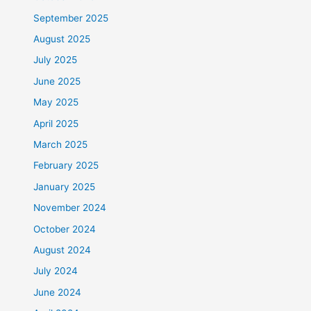
September 2025
August 2025
July 2025
June 2025
May 2025
April 2025
March 2025
February 2025
January 2025
November 2024
October 2024
August 2024
July 2024
June 2024