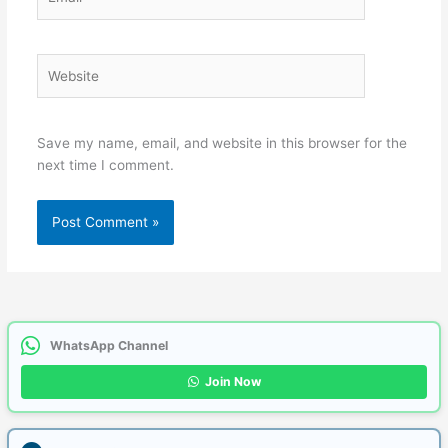
Website
Save my name, email, and website in this browser for the
next time I comment.
WhatsApp Channel
Join Now