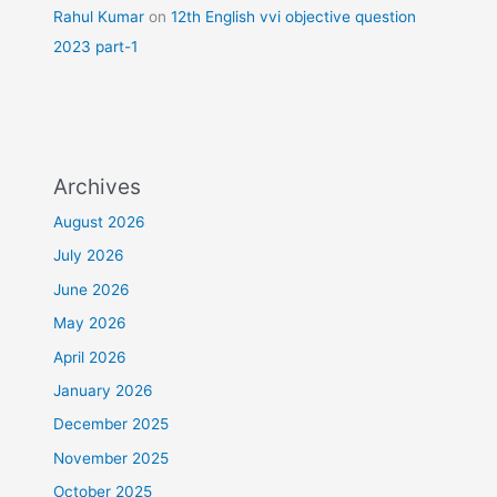
Rahul Kumar
on
12th English vvi objective question
2023 part-1
Archives
August 2026
July 2026
June 2026
May 2026
April 2026
January 2026
December 2025
November 2025
October 2025