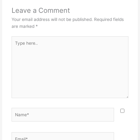
Leave a Comment
Your email address will not be published.
Required fields
are marked
*
Type
here..
Name*
Email*