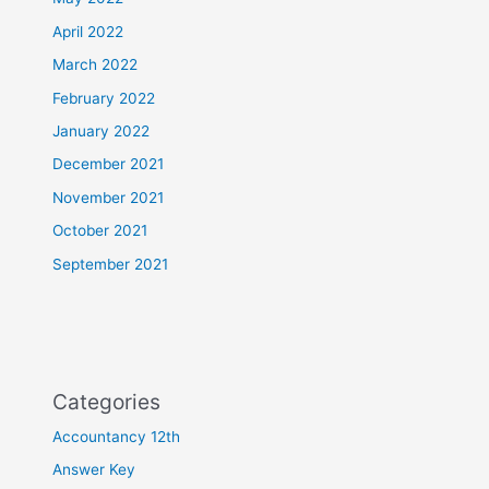
April 2022
March 2022
February 2022
January 2022
December 2021
November 2021
October 2021
September 2021
Categories
Accountancy 12th
Answer Key