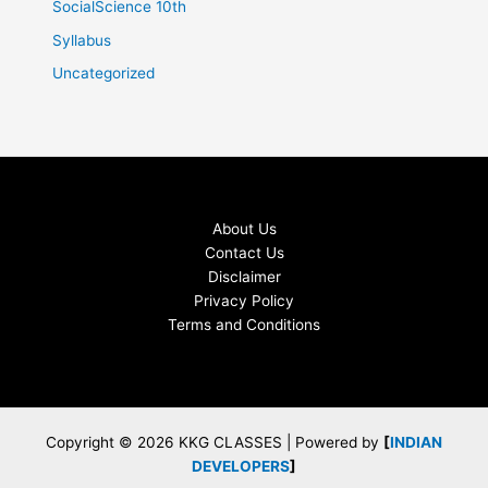
SocialScience 10th
Syllabus
Uncategorized
About Us
Contact Us
Disclaimer
Privacy Policy
Terms and Conditions
Copyright © 2026 KKG CLASSES | Powered by
[
INDIAN
DEVELOPERS
]