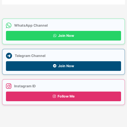
WhatsApp Channel
Join Now
Telegram Channel
Join Now
Instagram ID
Follow Me