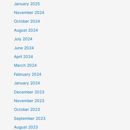
January 2025
November 2024
October 2024
August 2024
July 2024
June 2024
April 2024
March 2024
February 2024
January 2024
December 2023
November 2023
October 2023
September 2023
August 2023