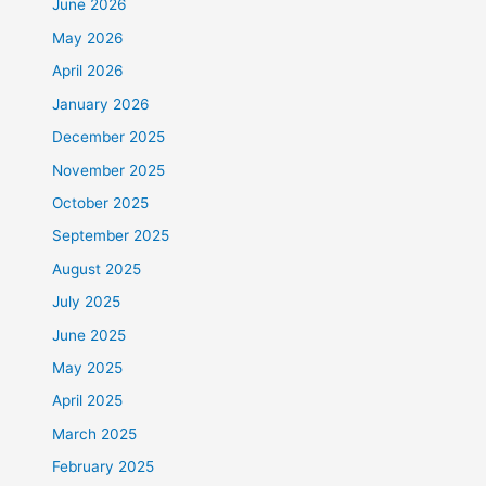
June 2026
May 2026
April 2026
January 2026
December 2025
November 2025
October 2025
September 2025
August 2025
July 2025
June 2025
May 2025
April 2025
March 2025
February 2025