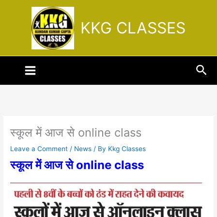
Skip
to
KKG CLASSES
content
Sea
स्कूल में आज से online class
Leave a Comment
/
News
/ By
Kkg Classes
स्कूल में आज से online class