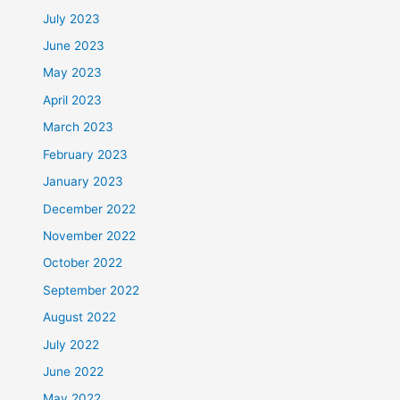
July 2023
June 2023
May 2023
April 2023
March 2023
February 2023
January 2023
December 2022
November 2022
October 2022
September 2022
August 2022
July 2022
June 2022
May 2022