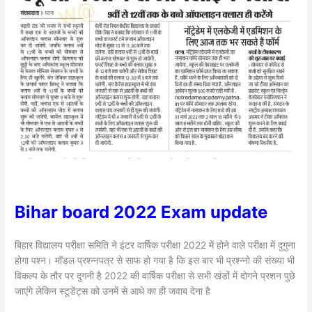
Bihar board 2022 Exam update
बिहार विद्यालय परीक्षा समिति ने इंटर वार्षिक परीक्षा 2022 में होने वाले परीक्षा में दुगुना
होगा पश्न। मॉडल प्रश्न्नपत्र से साफ हो गया है कि इस बार भी प्रश्न्नो की संख्या भी
विकल्प के तौर पर दुगनी है 2022 की वार्षिक परीक्षा से सभी खंडों में दोगने प्रशन पुछे
जाएंगे लेकिन स्टूडेंट्स को उनमें से आधे का ही जवाब देना है