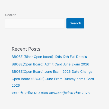
Search
Search
Recent Posts
BBOSE (Bihar Open board) 10th/12th Full Details
BBOSE(Open Board) Admit Card June Exam 2026
BBOSE(Open Board) June Exam 2026 Date Change
Open Board (BBOSE) June Exam Dummy admit Card
2026
कक्षा 1 से 8 गणित Question Answer त्रैमासिक परीक्षा 2026