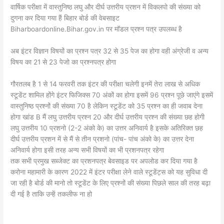
वार्षिक परीक्षा में वास्तुनिष्ठ लघु और दीर्घ उत्तरीय प्रशन में विकलपो की संख्या को
दुगना कर दिया गया हैं बिहार बोर्ड की वेबसाइट
Biharboardonline.Bihar.gov.in पर मॉडल प्रश्न पत्र उपलब्ध है
अब इंटर विज्ञान विषयों का प्रश्न पत्र 32 से 35 पेज का होगा वही अंग्रेजी व अन्य
विषय का 21 से 23 पेजो का प्रश्नपत्र होगा
गौरतलब है 1 से 14 फरवरी तक इंटर की परीक्षा चलेगी इनमें तेरा लाख से अधिक
स्टूडेंट शामिल होंगे इंटर फिजिक्स 70 अंकों का होगा इसमें 96 प्रश्न पूछे जाएंगे इसमें
वास्तुनिष्ठ प्रश्नों की संख्या 70 है लेकिन स्टूडेंट को 35 प्रश्न का ही जवाब देना
होगा खांड B मैं लघु उत्तरीय प्रश्न 20 और दीर्घ उत्तरीय प्रश्न की संख्या छह होगी
लघु उत्तरीय 10 प्रशनो (2-2 अंको के) का उत्तर अनिवार्य है इसके अतिरिक्त छह
दीर्घ उत्तरीय प्रशन में से मैं से तीन प्रशनो (पांच- पांच अंको के) का उत्तर देना
अनिवार्य होगा इसी तरह अन्य सभी विषयों का भी प्रशनपत्र रहेगा
तक सभी प्रमुख सब्जेक्ट का प्रशनपत्र बेवसाइड पर अपलोड कर दिया गया है
करोना महामारी के कारण 2022 में इंटर परीक्षा लेने वाले स्टूडेंट्स को यह सुविधा दी
जा रही है बोर्ड की मानो तो स्टूडेंट के लिए प्रश्नों की संख्या पिछले साल की तरह बढ़ा
दी गई है ताकि उन्हें तकलीफ ना हो