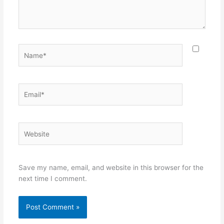
Name*
Email*
Website
Save my name, email, and website in this browser for the
next time I comment.