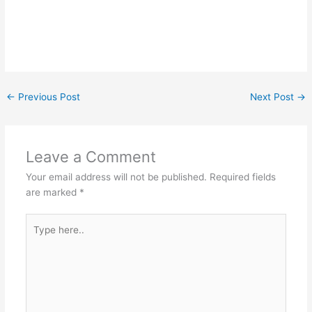
←
Previous Post
Next Post
→
Leave a Comment
Your email address will not be published.
Required fields
are marked
*
Type
here..