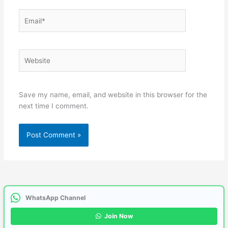
Email*
Website
Save my name, email, and website in this browser for the
next time I comment.
WhatsApp Channel
Join Now