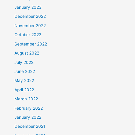
January 2023
December 2022
November 2022
October 2022
September 2022
August 2022
July 2022
June 2022
May 2022
April 2022
March 2022
February 2022
January 2022
December 2021