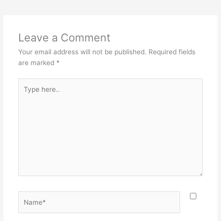
Leave a Comment
Your email address will not be published.
Required fields
are marked
*
Type
here..
Name*