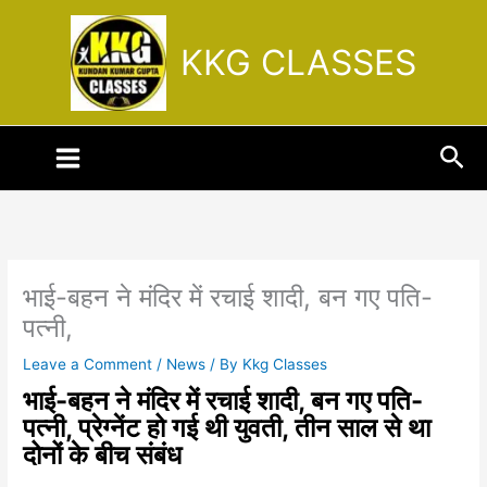
Skip
to
KKG CLASSES
content
Sea
भाई-बहन ने मंदिर में रचाई शादी, बन गए पति-
पत्नी,
Leave a Comment
/
News
/ By
Kkg Classes
भाई-बहन ने मंदिर में रचाई शादी, बन गए पति-
पत्नी, प्रेग्नेंट हो गई थी युवती, तीन साल से था
दोनों के बीच संबंध