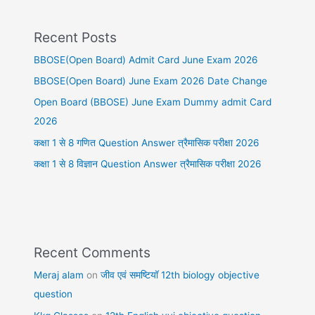
Recent Posts
BBOSE(Open Board) Admit Card June Exam 2026
BBOSE(Open Board) June Exam 2026 Date Change
Open Board (BBOSE) June Exam Dummy admit Card
2026
कक्षा 1 से 8 गणित Question Answer त्रैमासिक परीक्षा 2026
कक्षा 1 से 8 विज्ञान Question Answer त्रैमासिक परीक्षा 2026
Recent Comments
Meraj alam
on
जीव एवं समष्टियॉ 12th biology objective
question