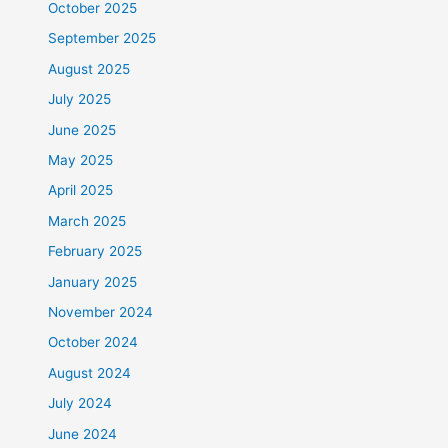
October 2025
September 2025
August 2025
July 2025
June 2025
May 2025
April 2025
March 2025
February 2025
January 2025
November 2024
October 2024
August 2024
July 2024
June 2024