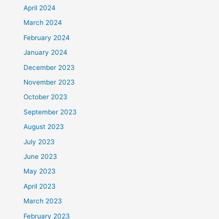
April 2024
March 2024
February 2024
January 2024
December 2023
November 2023
October 2023
September 2023
August 2023
July 2023
June 2023
May 2023
April 2023
March 2023
February 2023