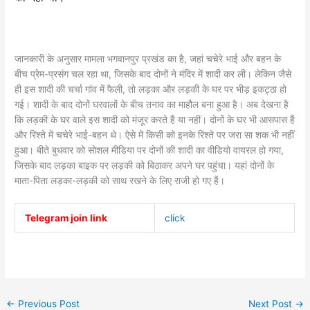
जानकारी के अनुसार मामला भगवानपुर प्रखंड का है, जहां चचेरे भाई और बहन के
बीच प्रेम-प्रसंग चल रहा था, जिसके बाद दोनों ने मंदिर में शादी कर ली। लेकिन जैसे
ही इस शादी की चर्चा गांव में फैली, तो लड़का और लड़की के घर पर भीड़ इकट्ठा हो
गई। शादी के बाद दोनों घरवालों के बीच तनाव का माहौल बना हुआ है। अब देखना है
कि लड़की के घर वाले इस शादी को मंजूर करते हैं या नहीं। दोनों के घर भी आसपास हैं
और रिश्ते में चचेरे भाई-बहन थे। ऐसे में किसी को इनके रिश्ते पर जरा सा शक भी नहीं
हुआ। बीते बुधवार को सोशल मीडिया पर दोनों की शादी का वीडियो वायरल हो गया,
जिसके बाद लड़का बाइक पर लड़की को बिठाकर अपने घर पहुंचा। यहां दोनों के
माता-पिता लड़का-लड़की को साथ रखने के लिए राजी हो गए हैं।
Telegram join link
click
←
Previous Post
Next Post
→