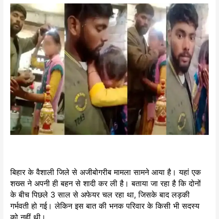
बिहार के वैशाली जिले से अजीबोगरीब मामला सामने आया है। यहां एक
शख्स ने अपनी ही बहन से शादी कर ली है। बताया जा रहा है कि दोनों
के बीच पिछले 3 साल से अफेयर चल रहा था, जिसके बाद लड़की
गर्भवती हो गई। लेकिन इस बात की भनक परिवार के किसी भी सदस्य
को नहीं थी।